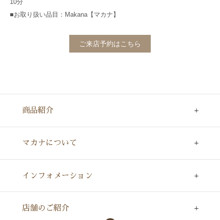
10分
■お取り扱い品目：Makana【マカナ】
ご来店予約はこちら
商品紹介
マカナについて
インフォメーション
店舗のご紹介